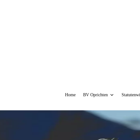
Home
BV Oprichten
Statutenw