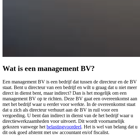
Wat is een management BV?
Een management BV is een bedrijf dat tussen de directeur en de BV
staat. Bent u directeur van een bedrijf en wilt u graag dat u niet meer
direct in dienst bent, maar indirect? Dan is het mogelijk om een
management BV op te richten. Deze BV gaat een overeenkomst aan
met het bedrijf waar u eerder voor werkte. In de overeenkomst staat
dat u zich als directeur verhuurt aan de BV in ruil voor een
vergoeding. U bent dan indirect in dienst van de het bedrijf waar u
directiewerkzaamheden voor uitvoert. Dit wordt voornamelijk
gekozen vanwege het
belastingvoordeel
. Het is wel van belang dat u
dit ook goed afstemt met uw accountant en/of fiscalist.