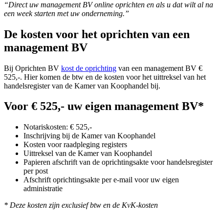
“Direct uw management BV online oprichten en als u dat wilt al na
een week starten met uw onderneming.”
De kosten voor het oprichten van een
management BV
Bij Oprichten BV
kost de oprichting
van een management BV €
525,-. Hier komen de btw en de kosten voor het uittreksel van het
handelsregister van de Kamer van Koophandel bij.
Voor € 525,- uw eigen management BV*
Notariskosten: € 525,-
Inschrijving bij de Kamer van Koophandel
Kosten voor raadpleging registers
Uittreksel van de Kamer van Koophandel
Papieren afschrift van de oprichtingsakte voor handelsregister
per post
Afschrift oprichtingsakte per e-mail voor uw eigen
administratie
* Deze kosten zijn exclusief btw en de KvK-kosten