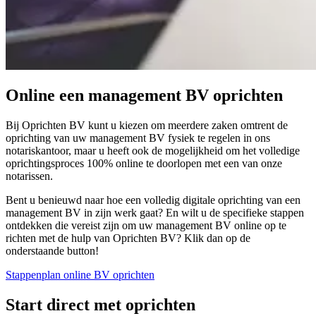
Online een management BV oprichten
Bij Oprichten BV kunt u kiezen om meerdere zaken omtrent de
oprichting van uw management BV fysiek te regelen in ons
notariskantoor, maar u heeft ook de mogelijkheid om het volledige
oprichtingsproces 100% online te doorlopen met een van onze
notarissen.
Bent u benieuwd naar hoe een volledig digitale oprichting van een
management BV in zijn werk gaat? En wilt u de specifieke stappen
ontdekken die vereist zijn om uw management BV online op te
richten met de hulp van Oprichten BV? Klik dan op de
onderstaande button!
Stappenplan online BV oprichten
Start direct met oprichten