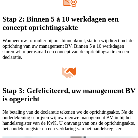
Stap 2: Binnen 5 à 10 werkdagen een
concept oprichtingsakte
Wanneer uw formulier bij ons binnenkomt, starten wij direct met de
oprichting van uw management BV. Binnen 5 à 10 werkdagen
sturen wij u per e-mail een concept van de oprichtingsakte en een
declaratie.
Stap 3: Gefeliciteerd, uw management BV
is opgericht
Na betaling van de declaratie tekenen we de oprichtingsakte. Na de
ondertekening schrijven wij uw nieuwe management BV in bij het
handelsregister van de KvK. U ontvangt van ons de oprichtingsakte,
het aandelenregister en een verklaring van het handelsregister.