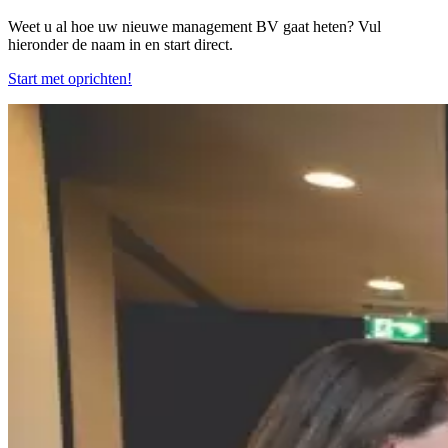
Weet u al hoe uw nieuwe management BV gaat heten? Vul
hieronder de naam in en start direct.
Start met oprichten!