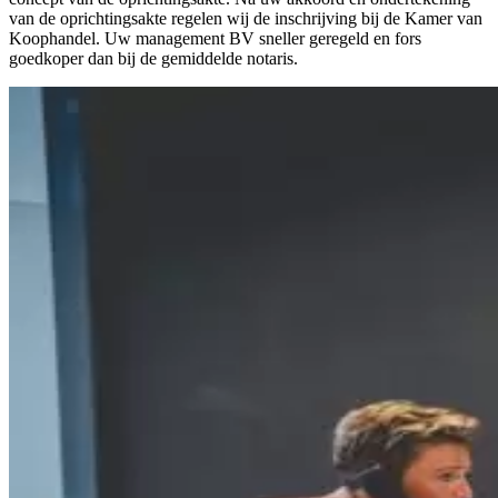
van de oprichtingsakte regelen wij de inschrijving bij de Kamer van
Koophandel. Uw management BV sneller geregeld en fors
goedkoper dan bij de gemiddelde notaris.