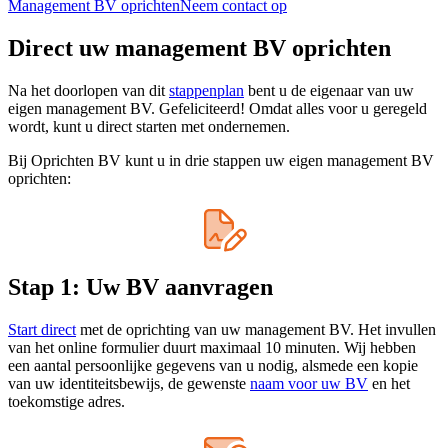
Management BV oprichten
Neem contact op
Direct uw management BV oprichten
Na het doorlopen van dit
stappenplan
bent u de eigenaar van uw
eigen management BV. Gefeliciteerd! Omdat alles voor u geregeld
wordt, kunt u direct starten met ondernemen.
Bij Oprichten BV kunt u in drie stappen uw eigen management BV
oprichten:
Stap 1: Uw BV aanvragen
Start direct
met de oprichting van uw management BV. Het invullen
van het online formulier duurt maximaal 10 minuten. Wij hebben
een aantal persoonlijke gegevens van u nodig, alsmede een kopie
van uw identiteitsbewijs, de gewenste
naam voor uw BV
en het
toekomstige adres.