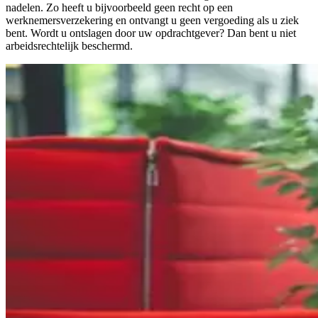
nadelen. Zo heeft u bijvoorbeeld geen recht op een
werknemersverzekering en ontvangt u geen vergoeding als u ziek
bent. Wordt u ontslagen door uw opdrachtgever? Dan bent u niet
arbeidsrechtelijk beschermd.