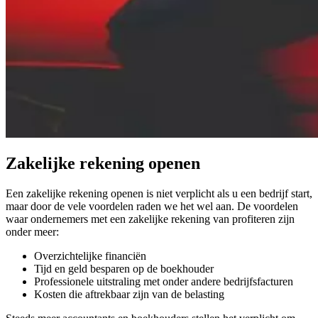
Zakelijke rekening openen
Een zakelijke rekening openen is niet verplicht als u een bedrijf start,
maar door de vele voordelen raden we het wel aan. De voordelen
waar ondernemers met een zakelijke rekening van profiteren zijn
onder meer:
Overzichtelijke financiën
Tijd en geld besparen op de boekhouder
Professionele uitstraling met onder andere bedrijfsfacturen
Kosten die aftrekbaar zijn van de belasting