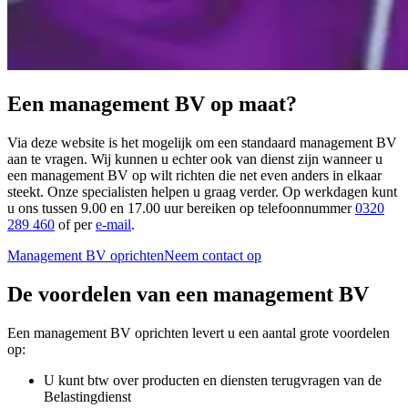
Een management BV op maat?
Via deze website is het mogelijk om een standaard management BV
aan te vragen. Wij kunnen u echter ook van dienst zijn wanneer u
een management BV op wilt richten die net even anders in elkaar
steekt. Onze specialisten helpen u graag verder. Op werkdagen kunt
u ons tussen 9.00 en 17.00 uur bereiken op telefoonnummer
0320
289 460
of per
e-mail
.
Management BV oprichten
Neem contact op
De voordelen van een management BV
Een management BV oprichten levert u een aantal grote voordelen
op:
U kunt btw over producten en diensten terugvragen van de
Belastingdienst